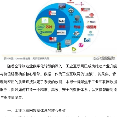
随着全球制造业数字化转型的深入，工业互联网已成为推动产业升级
与价值链重构的核心引擎。数据，作为工业互联网的“血液”，其采集、管
理与应用的质量直接决定了系统的效能。本报告将聚焦于工业互联网数据
服务，探讨如何打造一个精准、高效、安全的数据体系，以支撑智能制造
与高质量发展。
一、工业互联网数据体系的核心价值