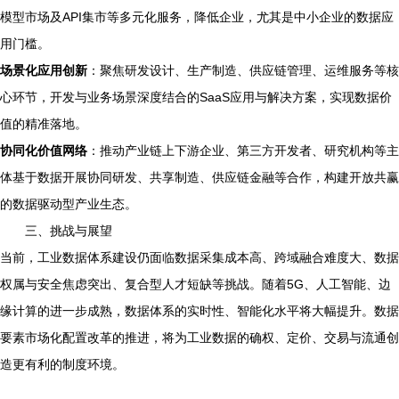
模型市场及API集市等多元化服务，降低企业，尤其是中小企业的数据应
用门槛。
场景化应用创新
：聚焦研发设计、生产制造、供应链管理、运维服务等核
心环节，开发与业务场景深度结合的SaaS应用与解决方案，实现数据价
值的精准落地。
协同化价值网络
：推动产业链上下游企业、第三方开发者、研究机构等主
体基于数据开展协同研发、共享制造、供应链金融等合作，构建开放共赢
的数据驱动型产业生态。
三、挑战与展望
当前，工业数据体系建设仍面临数据采集成本高、跨域融合难度大、数据
权属与安全焦虑突出、复合型人才短缺等挑战。随着5G、人工智能、边
缘计算的进一步成熟，数据体系的实时性、智能化水平将大幅提升。数据
要素市场化配置改革的推进，将为工业数据的确权、定价、交易与流通创
造更有利的制度环境。