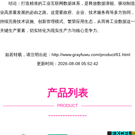
结论：打造精准的工业互联网数据体系，是释放数据潜能、驱动制造
业高质量发展的必由之路。这需要政府、企业、技术服务商等多方协同，
持续完善技术设施、创新管理模式、繁荣应用生态，从而将工业数据这一
关键生产要素，切实转化为现实生产力与核心竞争力。
如若转载，请注明出处：http://www.grayfuwu.com/product/61.html
更新时间：2026-08-08 05:52:42
产品列表
PRODUCT
----------------