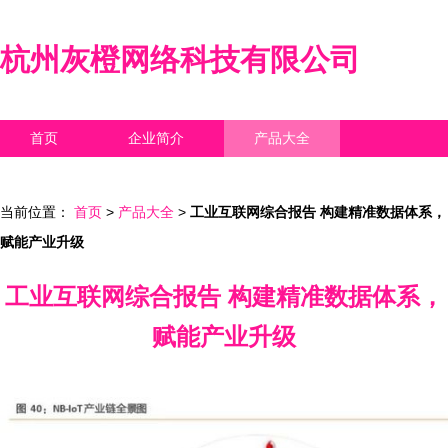
杭州灰橙网络科技有限公司
首页
企业简介
产品大全
联系我们
企业信息
访客留言
当前位置：
首页
>
产品大全
>
工业互联网综合报告 构建精准数据体系，
赋能产业升级
工业互联网综合报告 构建精准数据体系，
赋能产业升级