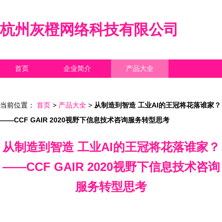
杭州灰橙网络科技有限公司
首页
企业简介
产品大全
联系我们
企业信息
访客留言
当前位置：
首页
>
产品大全
>
从制造到智造 工业AI的王冠将花落谁家？
——CCF GAIR 2020视野下信息技术咨询服务转型思考
从制造到智造 工业AI的王冠将花落谁家？
——CCF GAIR 2020视野下信息技术咨询
服务转型思考